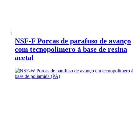
Adicionar à Comparação
NSF-F Porcas de parafuso de avanço
com tecnopolímero à base de resina
acetal