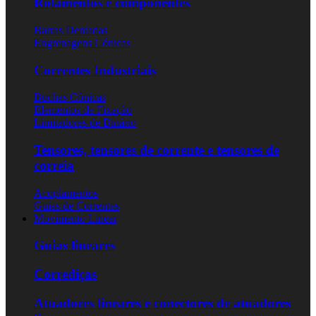
Rolamentos e componentes
Barras Dentadas
Engrenagens Cónicas
Correntes Industriais
Buchas Cónicas
Elementos de Fixação
Limitadores de Binário
Tensores, tensores de corrente e tensores de
correia
Acoplamentos
Guias de Correntes
Movimento Linear
Guias lineares
Corrediças
Atuadores lineares e conectores de atuadores