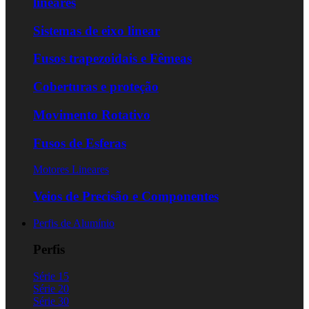
lineares
Sistemas de eixo linear
Fusos trapezoidais e Fêmeas
Coberturas e proteção
Movimento Rotativo
Fusos de Esferas
Motores Lineares
Veios de Precisão e Componentes
Perfis de Alumínio
Perfis
Série 15
Série 20
Série 30