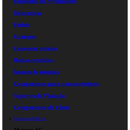
Elementos de Nivelamento
Dobradiças
Fechos
Grampos
Conetores de tubo
Rodas e rodízios
Ímanes de retenção
Componentes para transportadores
Suportes de Vibração
Componentes de Vácuo
Motores elétricos
Motores AC