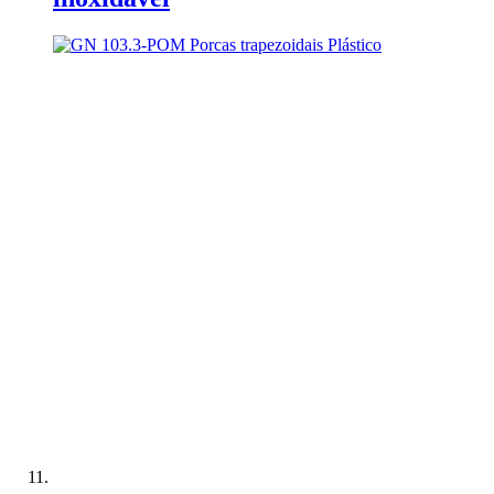
Adicionar à Comparação