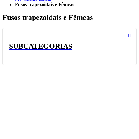
Fusos trapezoidais e Fêmeas
Fusos trapezoidais e Fêmeas
SUBCATEGORIAS