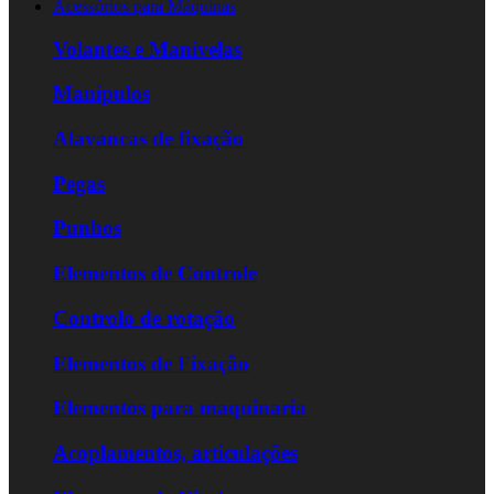
Acessórios para Máquinas
Volantes e Manivelas
Manípulos
Alavancas de fixação
Pegas
Punhos
Elementos de Controle
Controlo de rotação
Elementos de Fixação
Elementos para maquinaria
Acoplamentos, articulações