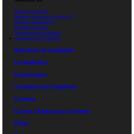
Motores com freio
Motores trifásicos com freio CC
Motores monofásicos
Motores trifásicos
Acessórios para Motores
Transmissão de Potência
Redutores de velocidade
Cremalheiras
Engrenagens
Variadores de Frequência
Carretos
Coroas e Rodas para Corrente
Polias