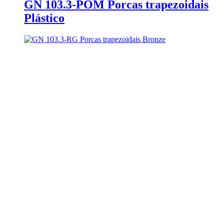
GN 103.3-POM Porcas trapezoidais
Plástico