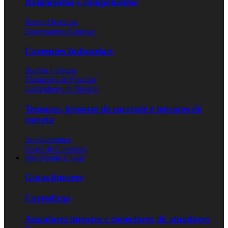
Rolamentos e componentes
Barras Dentadas
Engrenagens Cónicas
Correntes Industriais
Buchas Cónicas
Elementos de Fixação
Limitadores de Binário
Tensores, tensores de corrente e tensores de
correia
Acoplamentos
Guias de Correntes
Movimento Linear
Guias lineares
Corrediças
Atuadores lineares e conectores de atuadores