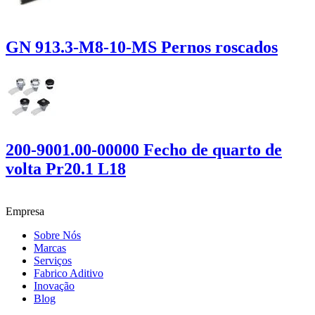
GN 913.3-M8-10-MS Pernos roscados
200-9001.00-00000 Fecho de quarto de
volta Pr20.1 L18
Empresa
Sobre Nós
Marcas
Serviços
Fabrico Aditivo
Inovação
Blog