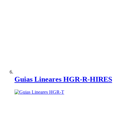
Adicionar à Comparação
Guias Lineares HGR-R-HIRES