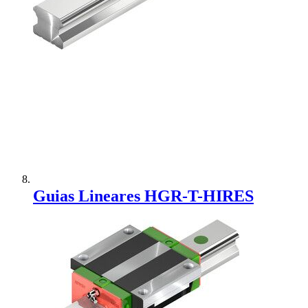
Adicionar à Comparação
Guias Lineares HGR-T-HIRES