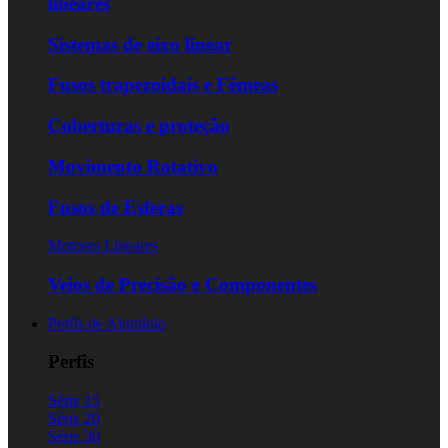
lineares
Sistemas de eixo linear
Fusos trapezoidais e Fêmeas
Coberturas e proteção
Movimento Rotativo
Fusos de Esferas
Motores Lineares
Veios de Precisão e Componentes
Perfis de Alumínio
Perfis
Série 15
Série 20
Série 30