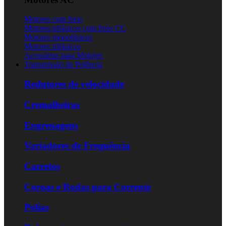
Motores com freio
Motores trifásicos com freio CC
Motores monofásicos
Motores trifásicos
Acessórios para Motores
Transmissão de Potência
Redutores de velocidade
Cremalheiras
Engrenagens
Variadores de Frequência
Carretos
Coroas e Rodas para Corrente
Polias