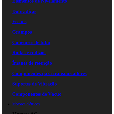
Elementos de Nivelamento
Dobradiças
Fechos
Grampos
Conetores de tubo
Rodas e rodízios
Ímanes de retenção
Componentes para transportadores
Suportes de Vibração
Componentes de Vácuo
Motores elétricos
Motores AC