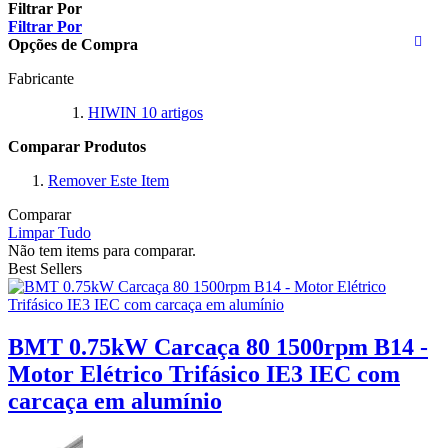
Filtrar Por
Filtrar Por
Opções de Compra
Fabricante
HIWIN
10
artigos
Comparar Produtos
Remover Este Item
Comparar
Limpar Tudo
Não tem items para comparar.
Best Sellers
BMT 0.75kW Carcaça 80 1500rpm B14 -
Motor Elétrico Trifásico IE3 IEC com
carcaça em alumínio