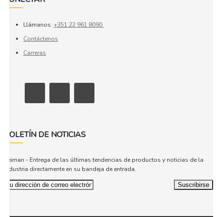
Llámanos:
+351 22 961 8090
Contáctenos
Carreras
BOLETÍN DE NOTICIAS
Reiman - Entrega de las últimas tendencias de productos y noticias de la
industria directamente en su bandeja de entrada.
Suscribirse