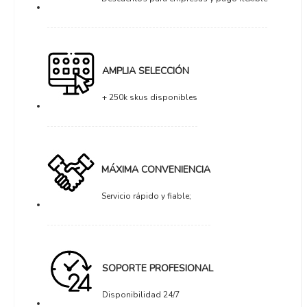
AMPLIA SELECCIÓN
+ 250k skus disponibles
MÁXIMA CONVENIENCIA
Servicio rápido y fiable;
SOPORTE PROFESIONAL
Disponibilidad 24/7