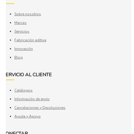
Sobre nosotros
Marcas
Servicios
Fabricación aditiva
Innovación
Blog
SERVICIO AL CLIENTE
Catálogos
Información de envío
Cancelaciones y Devoluciones
Ayuda y Apoyo
CONECTAR