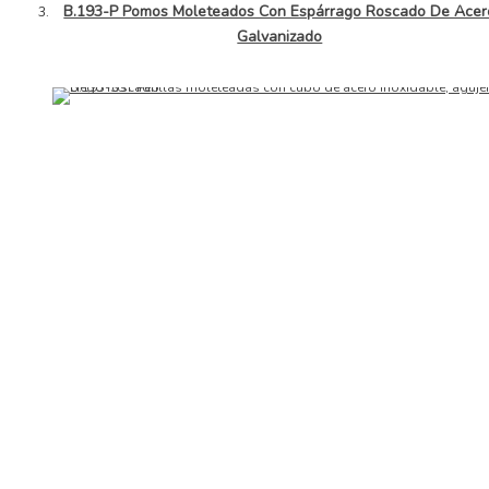
B.193-P Pomos Moleteados Con Espárrago Roscado De Acer
Galvanizado