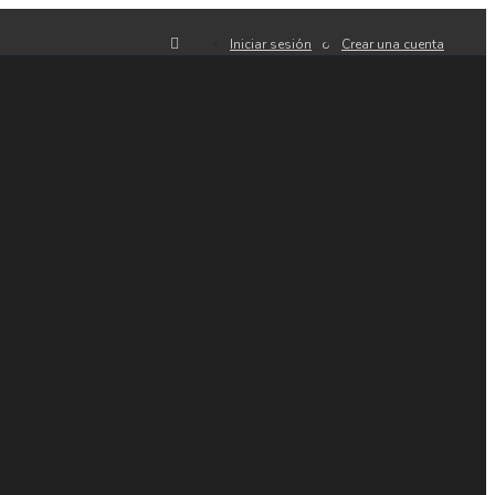
Iniciar sesión
Crear una cuenta