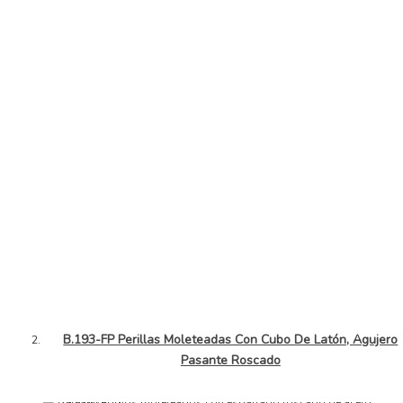
B.193-FP Perillas Moleteadas Con Cubo De Latón, Agujero
Pasante Roscado