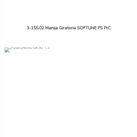
3-155.02 Manija Giratoria SOFTLINE FS PrC