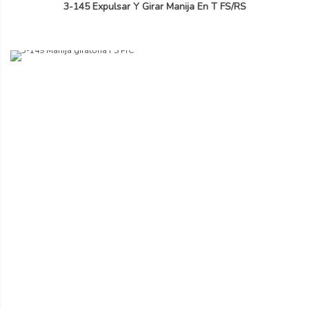
3-145 Expulsar Y Girar Manija En T FS/RS