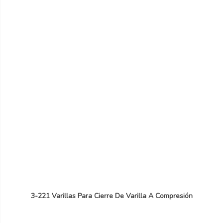
3-221 Varillas Para Cierre De Varilla A Compresión