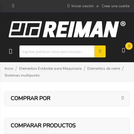
Iniciar sesión
Crear una cuenta
0
Inicio
Elementos Estándar para Maquinaria
Elementos de cierre
Sistemas multipunto
COMPRAR POR
COMPARAR PRODUCTOS