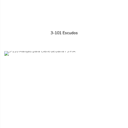
3-101 Escudos