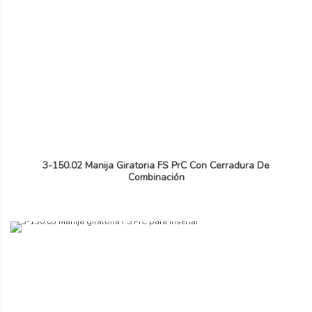
3-150.02 Manija Giratoria FS PrC Con Cerradura De
Combinación