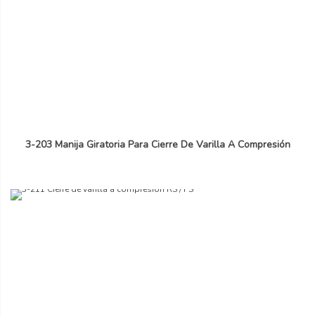
3-203 Manija Giratoria Para Cierre De Varilla A Compresión