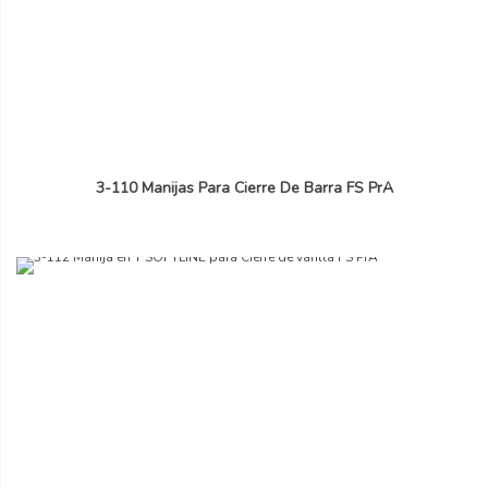
3-110 Manijas Para Cierre De Barra FS PrA