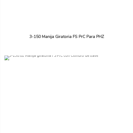
3-150 Manija Giratoria FS PrC Para PHZ