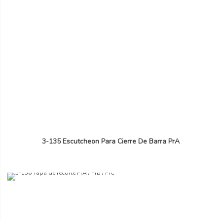
3-135 Escutcheon Para Cierre De Barra PrA