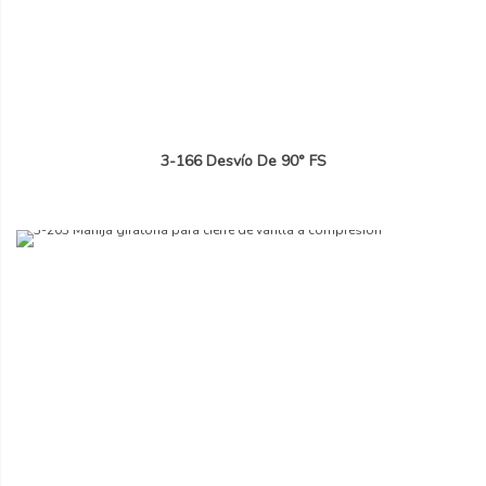
3-166 Desvío De 90° FS