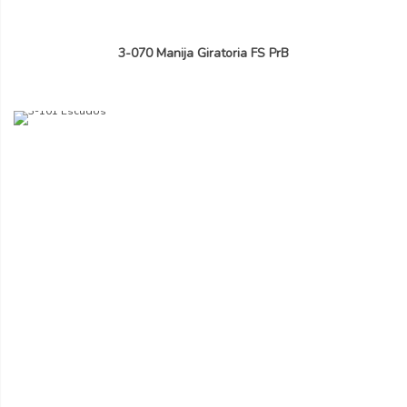
3-070 Manija Giratoria FS PrB