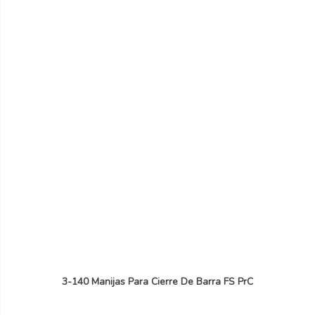
3-140 Manijas Para Cierre De Barra FS PrC