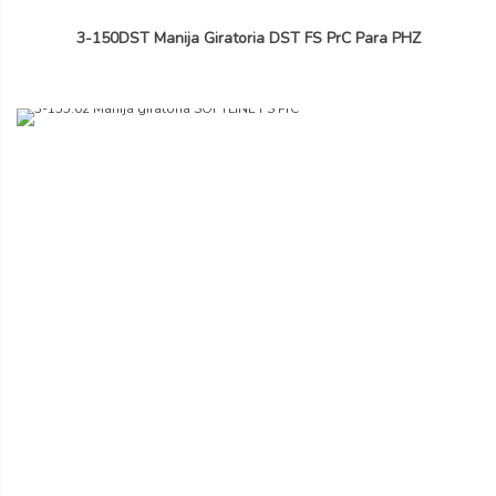
3-150DST Manija Giratoria DST FS PrC Para PHZ