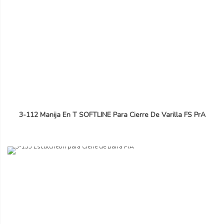
3-112 Manija En T SOFTLINE Para Cierre De Varilla FS PrA