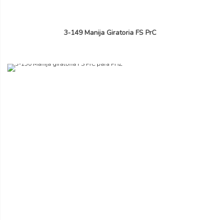
3-149 Manija Giratoria FS PrC