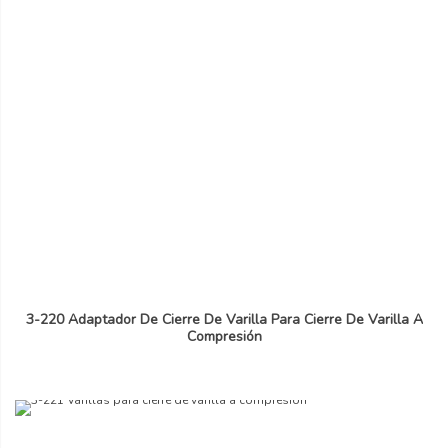
3-220 Adaptador De Cierre De Varilla Para Cierre De Varilla A
Compresión