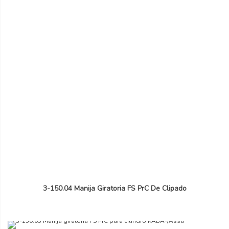
3-150.04 Manija Giratoria FS PrC De Clipado