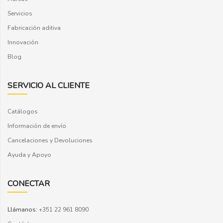
Servicios
Fabricación aditiva
Innovación
Blog
SERVICIO AL CLIENTE
Catálogos
Información de envío
Cancelaciones y Devoluciones
Ayuda y Apoyo
CONECTAR
Llámanos:
+351 22 961 8090